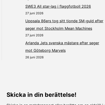
SWE3 All star-lag i flaggfotboll 2026
27 juni 2026
Uppsala 86ers tog sitt tionde SM-guld efter
seger mot Stockholm Mean Machines
27 juni 2026
Arlanda Jets svenska mästare efter seger
mot Göteborg Marvels
26 juni 2026
Skicka in din berättelse!