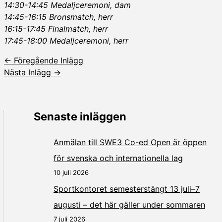
14:30-14:45 Medaljceremoni, dam
14:45-16:15 Bronsmatch, herr
16:15-17:45 Finalmatch, herr
17:45-18:00 Medaljceremoni, herr
←
Föregående Inlägg
Nästa Inlägg
→
Senaste inläggen
Anmälan till SWE3 Co-ed Open är öppen
för svenska och internationella lag
10 juli 2026
Sportkontoret semesterstängt 13 juli–7
augusti – det här gäller under sommaren
7 juli 2026