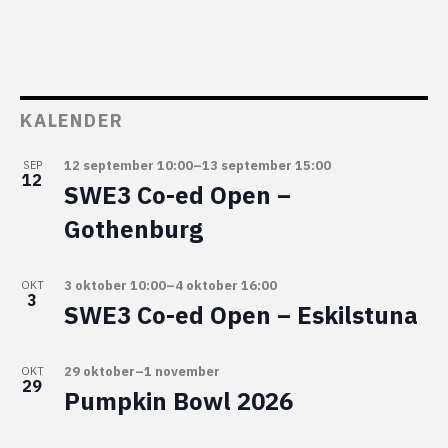
KALENDER
12 september 10:00
–
13 september 15:00
SEP
12
SWE3 Co-ed Open –
Gothenburg
3 oktober 10:00
–
4 oktober 16:00
OKT
3
SWE3 Co-ed Open – Eskilstuna
29 oktober
–
1 november
OKT
29
Pumpkin Bowl 2026