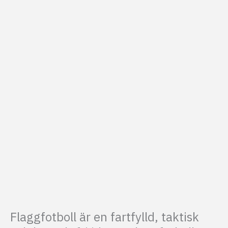
Flaggfotboll
är en fartfylld, taktisk