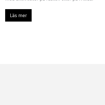
Läs mer