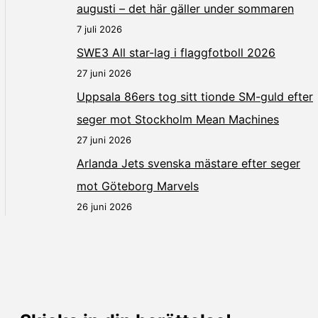
augusti – det här gäller under sommaren
7 juli 2026
SWE3 All star-lag i flaggfotboll 2026
27 juni 2026
Uppsala 86ers tog sitt tionde SM-guld efter
seger mot Stockholm Mean Machines
27 juni 2026
Arlanda Jets svenska mästare efter seger
mot Göteborg Marvels
26 juni 2026