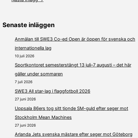
Senaste inläggen
Anmälan till SWE3 Co-ed Open är öppen för svenska och
internationella lag
10 juli 2026
Sportkontoret semesterstängt 13 juli–7 augusti – det här
gäller under sommaren
7 juli 2026
SWE3 All star-lag i flaggfotboll 2026
27 juni 2026
Uppsala 86ers tog sitt tionde SM-guld efter seger mot
Stockholm Mean Machines
27 juni 2026
Arlanda Jets svenska mästare efter seger mot Göteborg