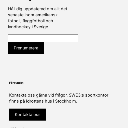
Håll dig uppdaterad om allt det
senaste inom amerikansk
fotboll, flaggfotboll och
landhockey i Sverige.
Förbundet
Kontakta oss gärna vid frågor. SWE3:s sportkontor
finns på Idrottens hus i Stockholm.
Kontakta oss