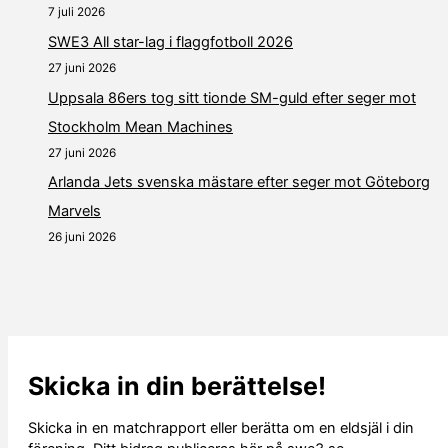
7 juli 2026
SWE3 All star-lag i flaggfotboll 2026
27 juni 2026
Uppsala 86ers tog sitt tionde SM-guld efter seger mot
Stockholm Mean Machines
27 juni 2026
Arlanda Jets svenska mästare efter seger mot Göteborg
Marvels
26 juni 2026
Skicka in din berättelse!
Skicka in en matchrapport eller berätta om en eldsjäl i din