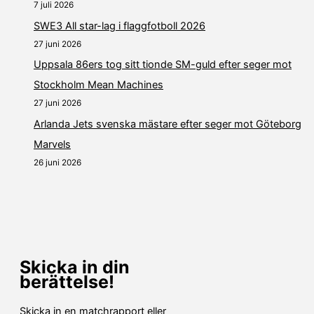
7 juli 2026
SWE3 All star-lag i flaggfotboll 2026
27 juni 2026
Uppsala 86ers tog sitt tionde SM-guld efter seger mot
Stockholm Mean Machines
27 juni 2026
Arlanda Jets svenska mästare efter seger mot Göteborg
Marvels
26 juni 2026
Skicka in din
berättelse!
Skicka in en matchrapport eller