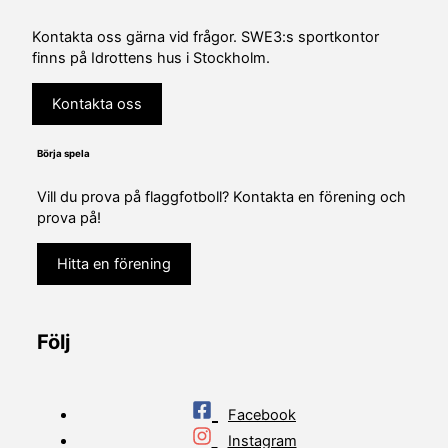
Kontakta oss gärna vid frågor. SWE3:s sportkontor
finns på Idrottens hus i Stockholm.
Kontakta oss
Börja spela
Vill du prova på flaggfotboll? Kontakta en förening och
prova på!
Hitta en förening
Följ
Facebook
Instagram