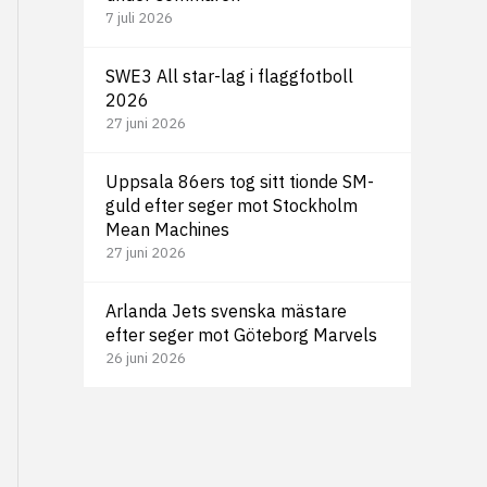
7 juli 2026
SWE3 All star-lag i flaggfotboll
2026
27 juni 2026
Uppsala 86ers tog sitt tionde SM-
guld efter seger mot Stockholm
Mean Machines
27 juni 2026
Arlanda Jets svenska mästare
efter seger mot Göteborg Marvels
26 juni 2026