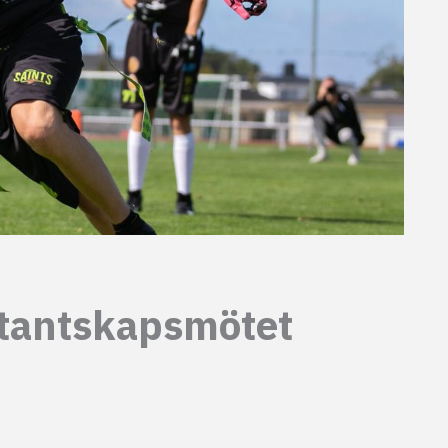
tantskapsmötet