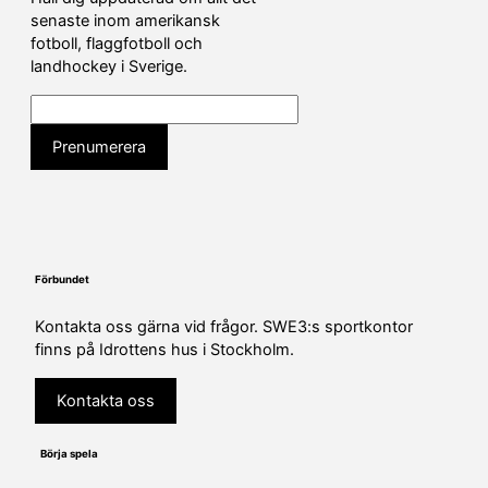
senaste inom amerikansk
fotboll, flaggfotboll och
landhockey i Sverige.
Förbundet
Kontakta oss gärna vid frågor. SWE3:s sportkontor
finns på Idrottens hus i Stockholm.
Kontakta oss
Börja spela