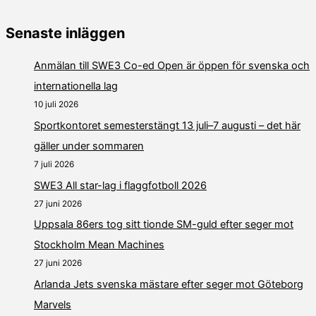
Senaste inläggen
Anmälan till SWE3 Co-ed Open är öppen för svenska och
internationella lag
10 juli 2026
Sportkontoret semesterstängt 13 juli–7 augusti – det här
gäller under sommaren
7 juli 2026
SWE3 All star-lag i flaggfotboll 2026
27 juni 2026
Uppsala 86ers tog sitt tionde SM-guld efter seger mot
Stockholm Mean Machines
27 juni 2026
Arlanda Jets svenska mästare efter seger mot Göteborg
Marvels