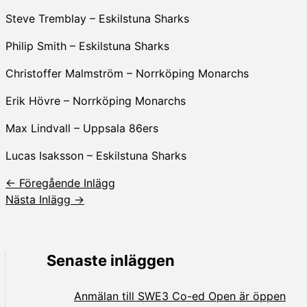
Steve Tremblay – Eskilstuna Sharks
Philip Smith – Eskilstuna Sharks
Christoffer Malmström – Norrköping Monarchs
Erik Hövre – Norrköping Monarchs
Max Lindvall – Uppsala 86ers
Lucas Isaksson – Eskilstuna Sharks
←
Föregående Inlägg
Nästa Inlägg
→
Senaste inläggen
Anmälan till SWE3 Co-ed Open är öppen