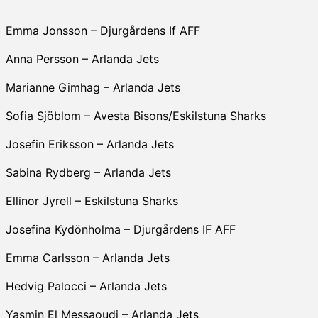
Emma Jonsson – Djurgårdens If AFF
Anna Persson – Arlanda Jets
Marianne Gimhag – Arlanda Jets
Sofia Sjöblom – Avesta Bisons/Eskilstuna Sharks
Josefin Eriksson – Arlanda Jets
Sabina Rydberg – Arlanda Jets
Ellinor Jyrell – Eskilstuna Sharks
Josefina Kydönholma – Djurgårdens IF AFF
Emma Carlsson – Arlanda Jets
Hedvig Palocci – Arlanda Jets
Yasmin El Messaoudi – Arlanda Jets