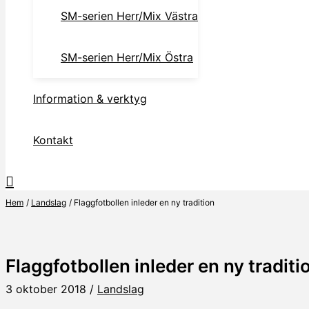
SM-serien Herr/Mix Västra
SM-serien Herr/Mix Östra
Information & verktyg
Kontakt
Hem
Landslag
Flaggfotbollen inleder en ny tradition
Flaggfotbollen inleder en ny traditi
3 oktober 2018
/
Landslag