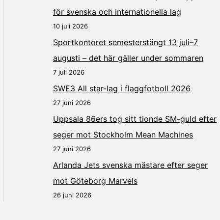
för svenska och internationella lag
10 juli 2026
Sportkontoret semesterstängt 13 juli–7
augusti – det här gäller under sommaren
7 juli 2026
SWE3 All star-lag i flaggfotboll 2026
27 juni 2026
Uppsala 86ers tog sitt tionde SM-guld efter
seger mot Stockholm Mean Machines
27 juni 2026
Arlanda Jets svenska mästare efter seger
mot Göteborg Marvels
26 juni 2026