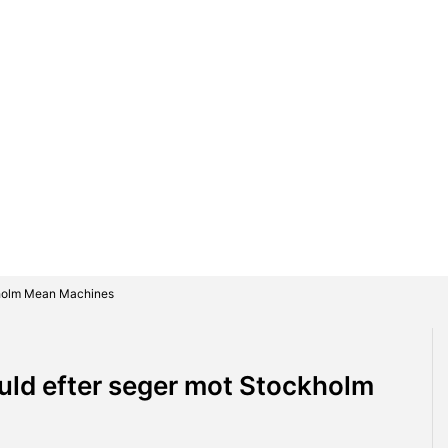
ckholm Mean Machines
uld efter seger mot Stockholm