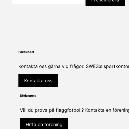
Förbundet
Kontakta oss gärna vid frågor. SWE3:s sportkontor
Kontakta oss
Börja spela
Vill du prova på flaggfotboll? Kontakta en föreni
Hitta en förening