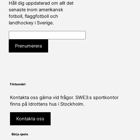
Håll dig uppdaterad om allt det
senaste inom amerikansk
fotboll, flaggfotboll och
landhockey i Sverige.
Förbundet
Kontakta oss gärna vid frågor. SWE3:s sportkontor
finns på Idrottens hus i Stockholm.
Kontakta oss
Börja spela