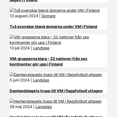
dagen i Finland
13 augusti 2024
|
Domare
Två svenskar bland domarna under VM i Finland
13 juli 2024
|
Landslag
VM-grupperna klara – 32 nationer från sex
kontinenter gör upp i Finland
5 juni 2024
|
Landslag
Damlandslagets trupp till VM i flaggfotboll uttagen
28 maj 2024
|
Landslag