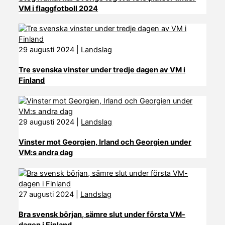
VM i flaggfotboll 2024
29 augusti 2024
|
Landslag
Tre svenska vinster under tredje dagen av VM i
Finland
29 augusti 2024
|
Landslag
Vinster mot Georgien, Irland och Georgien under
VM:s andra dag
27 augusti 2024
|
Landslag
Bra svensk början, sämre slut under första VM-