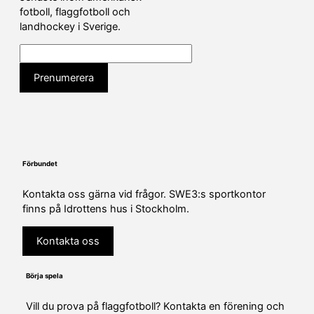
fotboll, flaggfotboll och
landhockey i Sverige.
Förbundet
Kontakta oss gärna vid frågor. SWE3:s sportkontor
finns på Idrottens hus i Stockholm.
Kontakta oss
Börja spela
Vill du prova på flaggfotboll? Kontakta en förening och