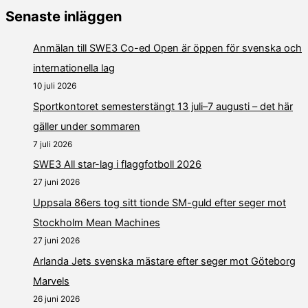
Senaste inläggen
Anmälan till SWE3 Co-ed Open är öppen för svenska och
internationella lag
10 juli 2026
Sportkontoret semesterstängt 13 juli–7 augusti – det här
gäller under sommaren
7 juli 2026
SWE3 All star-lag i flaggfotboll 2026
27 juni 2026
Uppsala 86ers tog sitt tionde SM-guld efter seger mot
Stockholm Mean Machines
27 juni 2026
Arlanda Jets svenska mästare efter seger mot Göteborg
Marvels
26 juni 2026