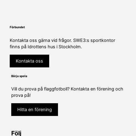
Förbundet
Kontakta oss gärna vid frågor. SWE3:s sportkontor
finns på Idrottens hus i Stockholm.
Kontakta oss
Börja spela
Vill du prova på flaggfotboll? Kontakta en förening och
prova på!
Hitta en förening
Följ