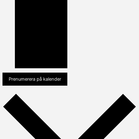
Prenumerera på kalender