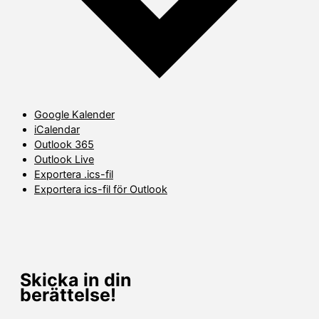
Google Kalender
iCalendar
Outlook 365
Outlook Live
Exportera .ics-fil
Exportera ics-fil för Outlook
Skicka in din
berättelse!