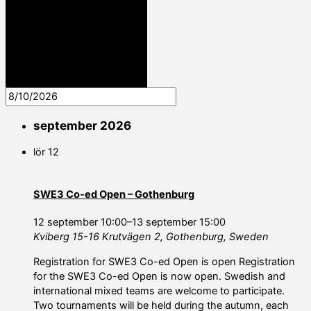
september 2026
lör
12
SWE3 Co-ed Open – Gothenburg
12 september 10:00
–
13 september 15:00
Kviberg 15-16
Krutvägen 2, Gothenburg, Sweden
Registration for SWE3 Co-ed Open is open Registration
for the SWE3 Co-ed Open is now open. Swedish and
international mixed teams are welcome to participate.
Two tournaments will be held during the autumn, each