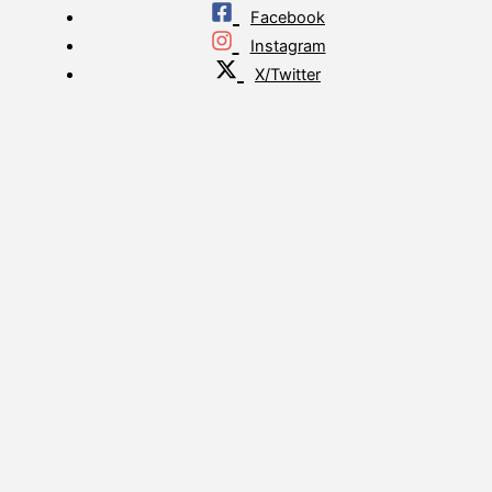
Facebook
Instagram
X/Twitter