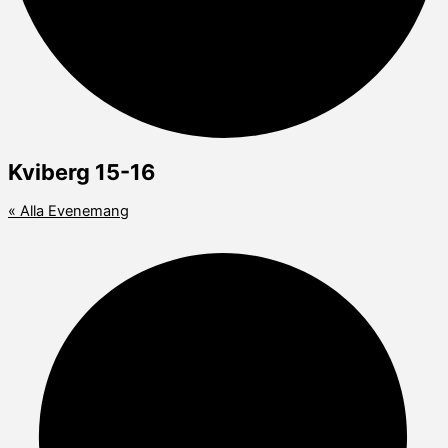
Kviberg 15-16
« Alla Evenemang