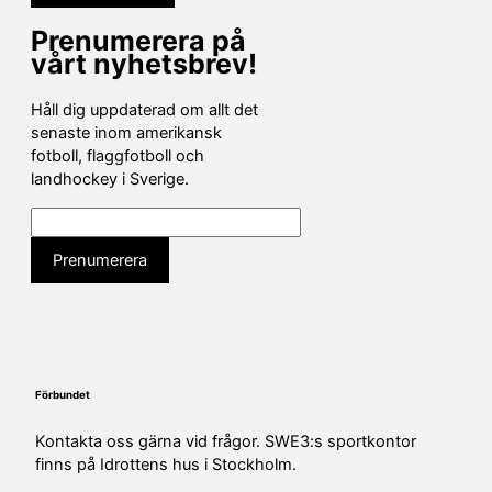
Prenumerera på
vårt nyhetsbrev!
Håll dig uppdaterad om allt det
senaste inom amerikansk
fotboll, flaggfotboll och
landhockey i Sverige.
Förbundet
Kontakta oss gärna vid frågor. SWE3:s sportkontor
finns på Idrottens hus i Stockholm.