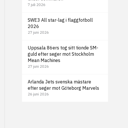
7 juli 2026
SWE3 All star-lag i flaggfotboll
2026
27 juni 2026
Uppsala 86ers tog sitt tionde SM-
guld efter seger mot Stockholm
Mean Machines
27 juni 2026
Arlanda Jets svenska mästare
efter seger mot Göteborg Marvels
26 juni 2026