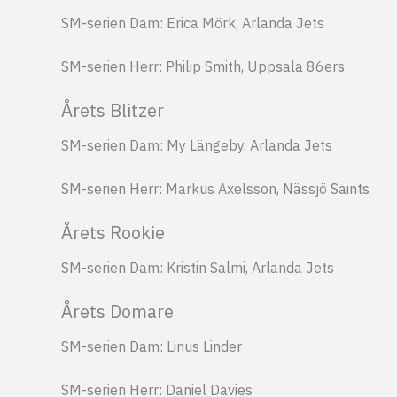
SM-serien Dam: Erica Mörk, Arlanda Jets
SM-serien Herr: Philip Smith, Uppsala 86ers
Årets Blitzer
SM-serien Dam: My Längeby, Arlanda Jets
SM-serien Herr: Markus Axelsson, Nässjö Saints
Årets Rookie
SM-serien Dam: Kristin Salmi, Arlanda Jets
Årets Domare
SM-serien Dam: Linus Linder
SM-serien Herr: Daniel Davies