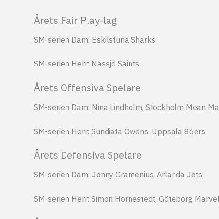
Årets Fair Play-lag
SM-serien Dam: Eskilstuna Sharks
SM-serien Herr: Nässjö Saints
Årets Offensiva Spelare
SM-serien Dam: Nina Lindholm, Stockholm Mean Ma
SM-serien Herr: Sundiata Owens, Uppsala 86ers
Årets Defensiva Spelare
SM-serien Dam: Jenny Gramenius, Arlanda Jets
SM-serien Herr: Simon Hornestedt, Göteborg Marve