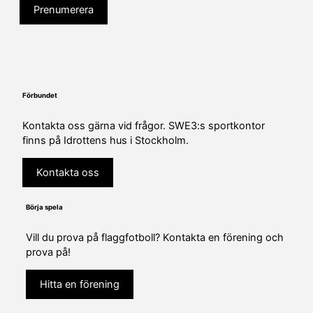
Förbundet
Kontakta oss gärna vid frågor. SWE3:s sportkontor
finns på Idrottens hus i Stockholm.
Kontakta oss
Börja spela
Vill du prova på flaggfotboll? Kontakta en förening och
prova på!
Hitta en förening