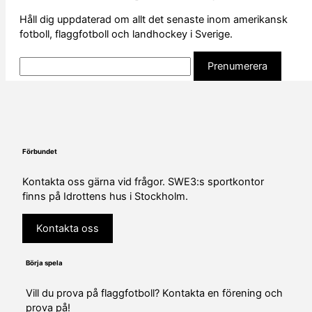
Håll dig uppdaterad om allt det senaste inom amerikansk
fotboll, flaggfotboll och landhockey i Sverige.
Förbundet
Kontakta oss gärna vid frågor. SWE3:s sportkontor
finns på Idrottens hus i Stockholm.
Kontakta oss
Börja spela
Vill du prova på flaggfotboll? Kontakta en förening och
prova på!