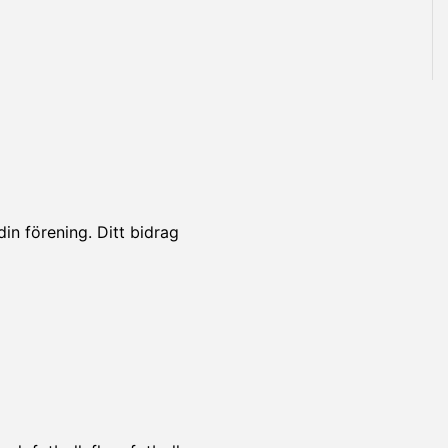
din förening. Ditt bidrag
!