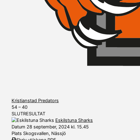
Kristianstad Predators
54
–
40
SLUTRESULTAT
Eskilstuna Sharks
Datum
28 september, 2024 kl. 15.45
Plats
Skogsvallen, Nässjö