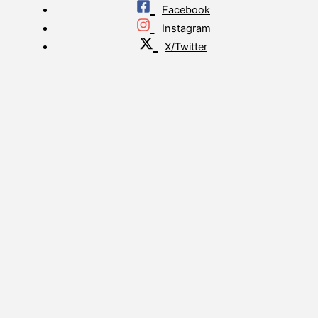
Facebook
Instagram
X/Twitter