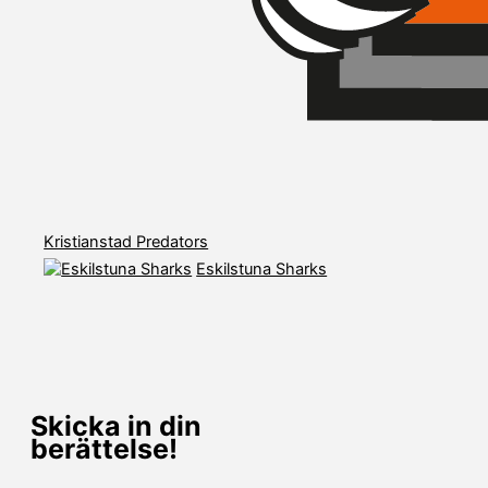
Kristianstad Predators
Eskilstuna Sharks
Skicka in din
berättelse!