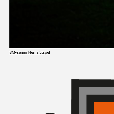
SM-serien Herr slutspel