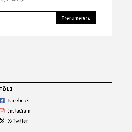
FÖLJ
Facebook
Instagram
X/Twitter