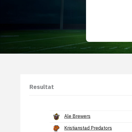
Resultat
Ale Brewers
Kristianstad Predators