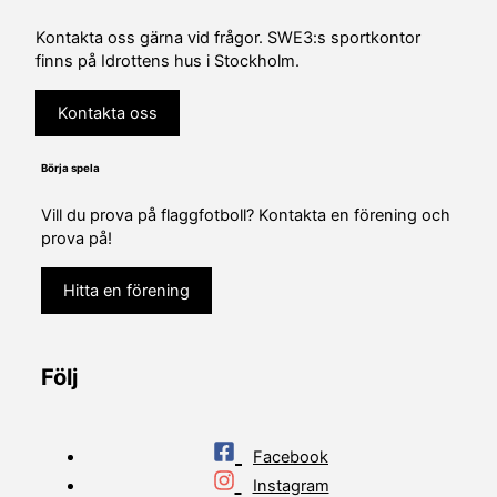
Kontakta oss gärna vid frågor. SWE3:s sportkontor
finns på Idrottens hus i Stockholm.
Kontakta oss
Börja spela
Vill du prova på flaggfotboll? Kontakta en förening och
prova på!
Hitta en förening
Följ
Facebook
Instagram