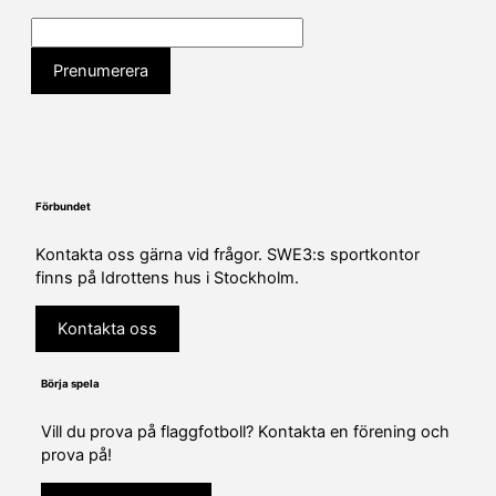
Förbundet
Kontakta oss gärna vid frågor. SWE3:s sportkontor
finns på Idrottens hus i Stockholm.
Kontakta oss
Börja spela
Vill du prova på flaggfotboll? Kontakta en förening och
prova på!