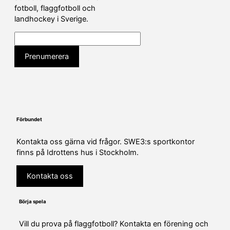
fotboll, flaggfotboll och
landhockey i Sverige.
Förbundet
Kontakta oss gärna vid frågor. SWE3:s sportkontor
finns på Idrottens hus i Stockholm.
Kontakta oss
Börja spela
Vill du prova på flaggfotboll? Kontakta en förening och