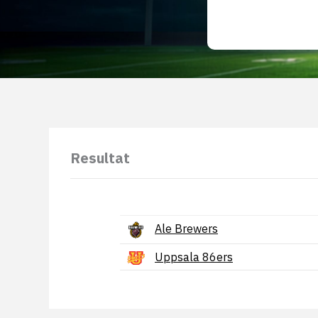
Resultat
Ale Brewers
Uppsala 86ers