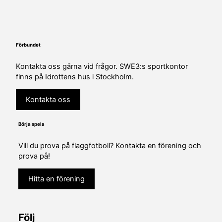
Förbundet
Kontakta oss gärna vid frågor. SWE3:s sportkontor
finns på Idrottens hus i Stockholm.
Kontakta oss
Börja spela
Vill du prova på flaggfotboll? Kontakta en förening och
prova på!
Hitta en förening
Följ