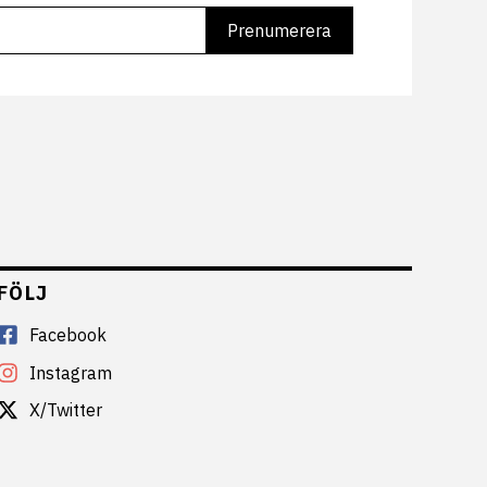
FÖLJ
Facebook
Instagram
X/Twitter