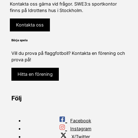
Kontakta oss gärna vid frågor. SWE3:s sportkontor
finns på Idrottens hus i Stockholm.
Kontakta oss
Börja spela
Vill du prova på flaggfotboll? Kontakta en förening och
prova på!
Hitta en förening
Följ
Facebook
Instagram
X/Twitter