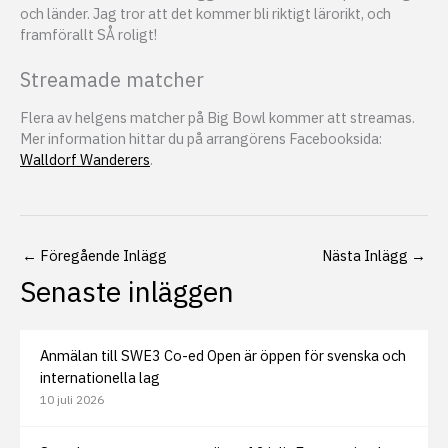
och länder. Jag tror att det kommer bli riktigt lärorikt, och
framförallt SÅ roligt!
Streamade matcher
Flera av helgens matcher på Big Bowl kommer att streamas.
Mer information hittar du på arrangörens Facebooksida:
Walldorf Wanderers
.
←
Föregående Inlägg
Nästa Inlägg
→
Senaste inläggen
Anmälan till SWE3 Co-ed Open är öppen för svenska och
internationella lag
10 juli 2026