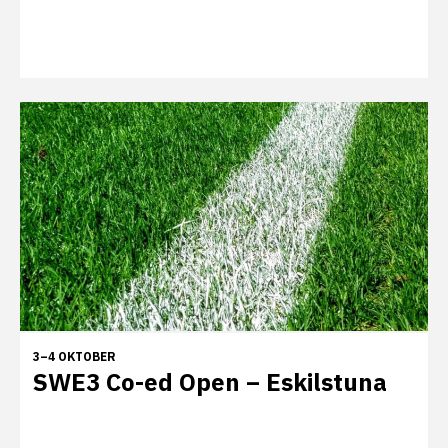
3–4 OKTOBER
SWE3 Co-ed Open – Eskilstuna