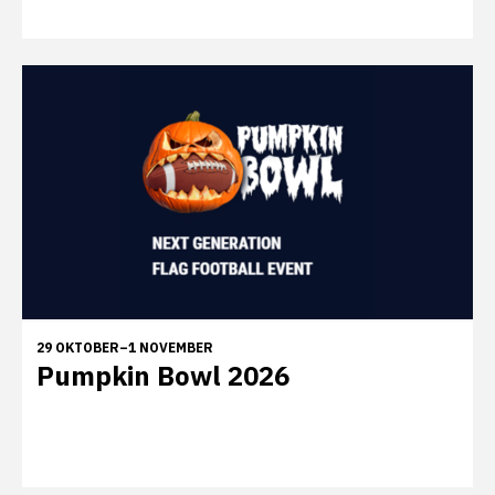
29 OKTOBER–1 NOVEMBER
Pumpkin Bowl 2026