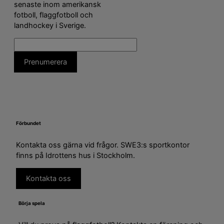
senaste inom amerikansk
fotboll, flaggfotboll och
landhockey i Sverige.
Förbundet
Kontakta oss gärna vid frågor. SWE3:s sportkontor
finns på Idrottens hus i Stockholm.
Kontakta oss
Börja spela