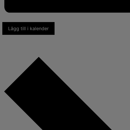
Lägg till i kalender