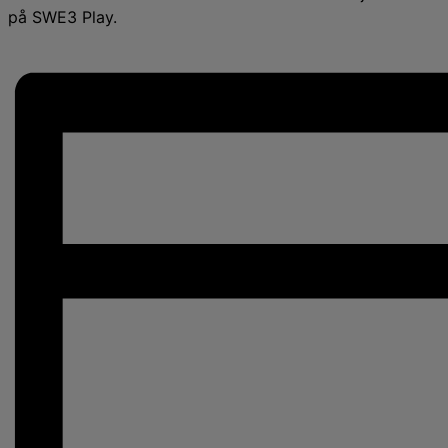
på SWE3 Play.