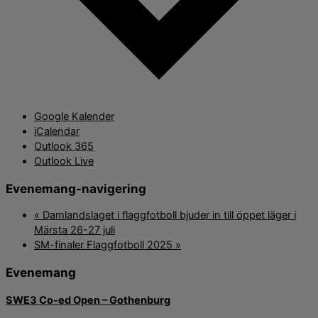
Google Kalender
iCalendar
Outlook 365
Outlook Live
Evenemang-navigering
«
Damlandslaget i flaggfotboll bjuder in till öppet läger i
Märsta 26-27 juli
SM-finaler Flaggfotboll 2025
»
Evenemang
SWE3 Co-ed Open – Gothenburg