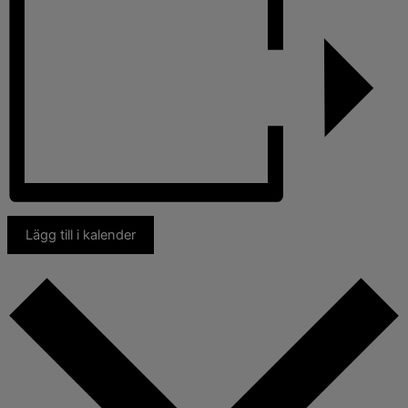
Lägg till i kalender