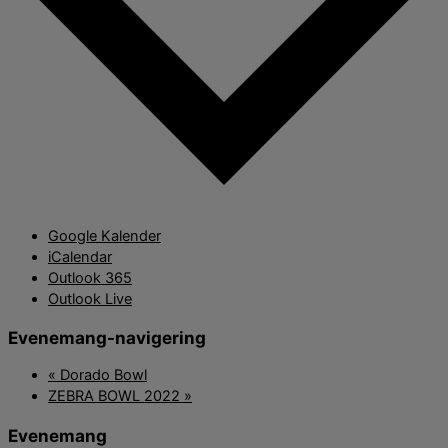
Google Kalender
iCalendar
Outlook 365
Outlook Live
Evenemang-navigering
«
Dorado Bowl
ZEBRA BOWL 2022
»
Evenemang