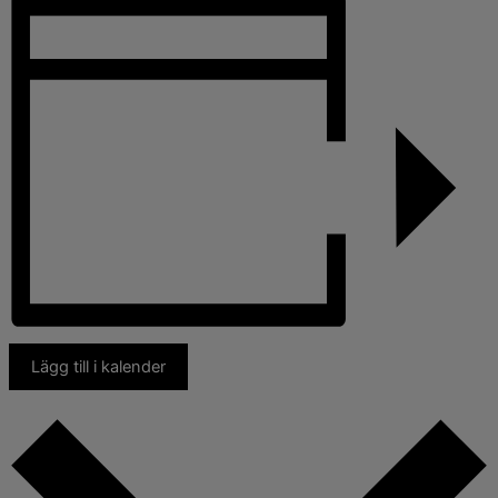
Lägg till i kalender