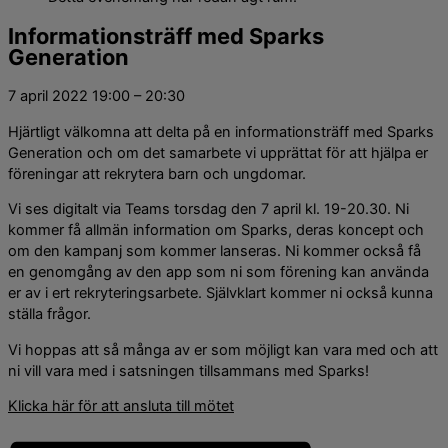
Informationsträff med Sparks
Generation
7 april 2022
19:00
–
20:30
Hjärtligt välkomna att delta på en informationsträff med Sparks
Generation och om det samarbete vi upprättat för att hjälpa er
föreningar att rekrytera barn och ungdomar.
Vi ses digitalt via Teams torsdag den 7 april kl. 19-20.30. Ni
kommer få allmän information om Sparks, deras koncept och
om den kampanj som kommer lanseras. Ni kommer också få
en genomgång av den app som ni som förening kan använda
er av i ert rekryteringsarbete. Självklart kommer ni också kunna
ställa frågor.
Vi hoppas att så många av er som möjligt kan vara med och att
ni vill vara med i satsningen tillsammans med Sparks!
Klicka här för att ansluta till mötet