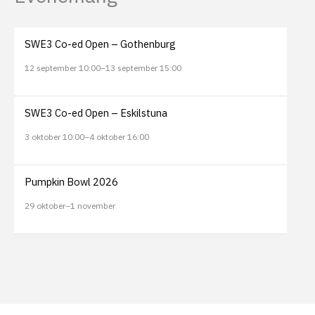
SWE3 Co-ed Open – Gothenburg
12 september 10:00
–
13 september 15:00
SWE3 Co-ed Open – Eskilstuna
3 oktober 10:00
–
4 oktober 16:00
Pumpkin Bowl 2026
29 oktober
–
1 november