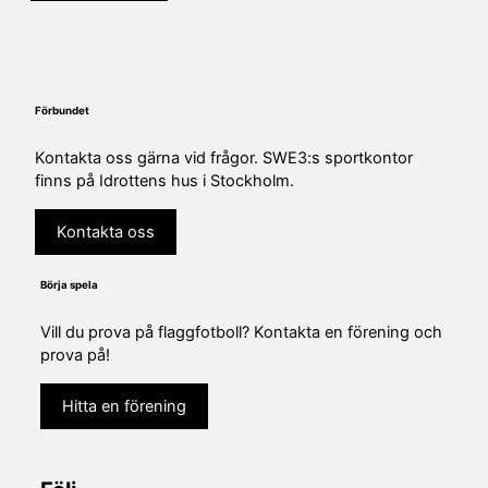
Förbundet
Kontakta oss gärna vid frågor. SWE3:s sportkontor
finns på Idrottens hus i Stockholm.
Kontakta oss
Börja spela
Vill du prova på flaggfotboll? Kontakta en förening och
prova på!
Hitta en förening