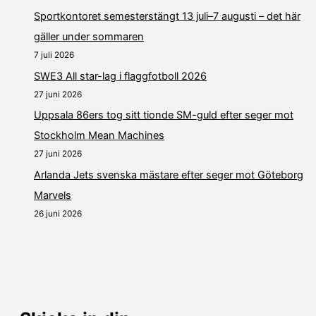
Sportkontoret semesterstängt 13 juli–7 augusti – det här
gäller under sommaren
7 juli 2026
SWE3 All star-lag i flaggfotboll 2026
27 juni 2026
Uppsala 86ers tog sitt tionde SM-guld efter seger mot
Stockholm Mean Machines
27 juni 2026
Arlanda Jets svenska mästare efter seger mot Göteborg
Marvels
26 juni 2026