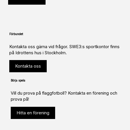
Förbundet
Kontakta oss gärna vid frågor. SWE3:s sportkontor finns
på Idrottens hus i Stockholm.
Kontakta oss
Börja spela
Vill du prova på flaggfotboll? Kontakta en förening och
prova på!
Hitta en förening