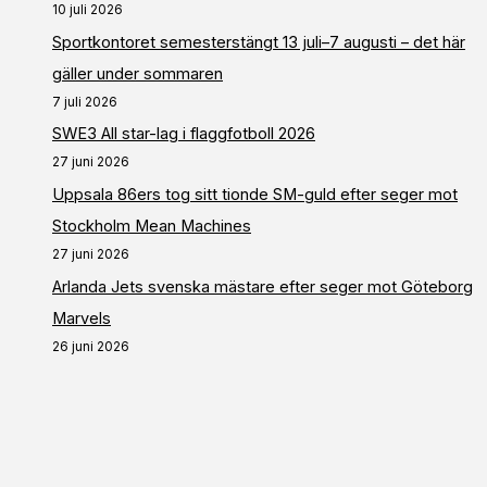
10 juli 2026
Sportkontoret semesterstängt 13 juli–7 augusti – det här
gäller under sommaren
7 juli 2026
SWE3 All star-lag i flaggfotboll 2026
27 juni 2026
Uppsala 86ers tog sitt tionde SM-guld efter seger mot
Stockholm Mean Machines
27 juni 2026
Arlanda Jets svenska mästare efter seger mot Göteborg
Marvels
26 juni 2026