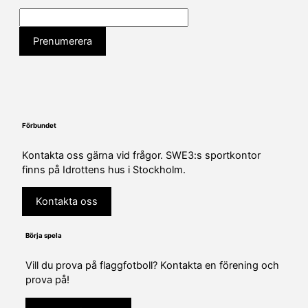
Förbundet
Kontakta oss gärna vid frågor. SWE3:s sportkontor
finns på Idrottens hus i Stockholm.
Kontakta oss
Börja spela
Vill du prova på flaggfotboll? Kontakta en förening och
prova på!