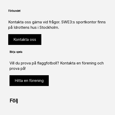
Förbundet
Kontakta oss gärna vid frågor. SWE3:s sportkontor finns
på Idrottens hus i Stockholm.
Kontakta oss
Börja spela
Vill du prova på flaggfotboll? Kontakta en förening och
prova på!
Hitta en förening
Följ