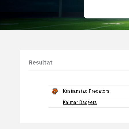
Resultat
Kristianstad Predators
Kalmar Badgers