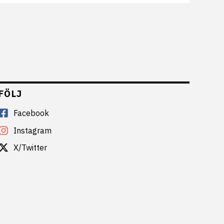
FÖLJ
Facebook
Instagram
X/Twitter