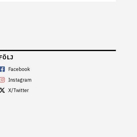
FÖLJ
Facebook
Instagram
X/Twitter