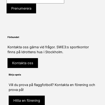
Förbundet
Kontakta oss gärna vid frågor. SWE3:s sportkontor
finns på Idrottens hus i Stockholm.
Kontakta oss
Börja spela
Vill du prova på flaggfotboll? Kontakta en förening och
prova på!
Hitta en förening