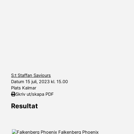
S:t Staffan Saviours
Datum
15 juli, 2023 kl. 15.00
Plats
Kalmar
Skriv ut/skapa PDF
Resultat
Falkenberg Phoenix