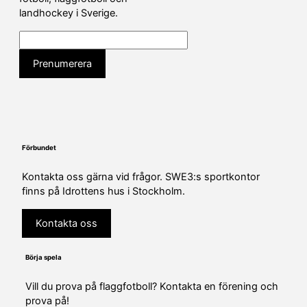
landhockey i Sverige.
Förbundet
Kontakta oss gärna vid frågor. SWE3:s sportkontor
finns på Idrottens hus i Stockholm.
Kontakta oss
Börja spela
Vill du prova på flaggfotboll? Kontakta en förening och
prova på!