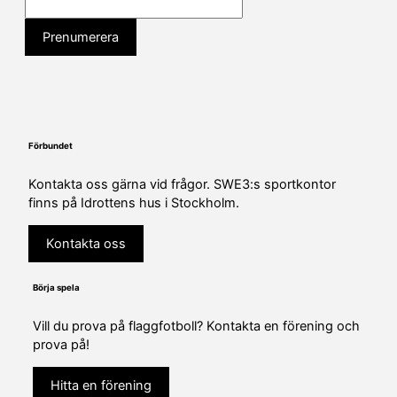
Förbundet
Kontakta oss gärna vid frågor. SWE3:s sportkontor
finns på Idrottens hus i Stockholm.
Kontakta oss
Börja spela
Vill du prova på flaggfotboll? Kontakta en förening och
prova på!
Hitta en förening