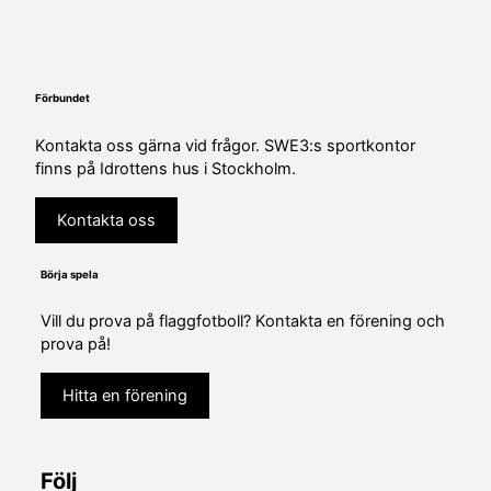
Förbundet
Kontakta oss gärna vid frågor. SWE3:s sportkontor
finns på Idrottens hus i Stockholm.
Kontakta oss
Börja spela
Vill du prova på flaggfotboll? Kontakta en förening och
prova på!
Hitta en förening
Följ