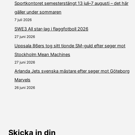
Sportkontoret semesterstängt 13 juli–7 augusti – det här
gäller under sommaren
7 juli 2026
SWE3 All star-lag i flaggfotboll 2026
27 juni 2026
Uppsala 86ers tog sitt tionde SM-guld efter seger mot
Stockholm Mean Machines
27 juni 2026
Arlanda Jets svenska mästare efter seger mot Göteborg
Marvels
26 juni 2026
Skicka in din