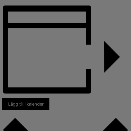
Lägg till i kalender