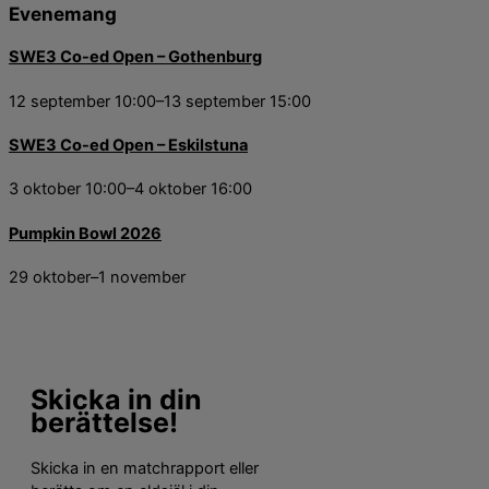
Evenemang
SWE3 Co-ed Open – Gothenburg
12 september 10:00
–
13 september 15:00
SWE3 Co-ed Open – Eskilstuna
3 oktober 10:00
–
4 oktober 16:00
Pumpkin Bowl 2026
29 oktober
–
1 november
Skicka in din
berättelse!
Skicka in en matchrapport eller