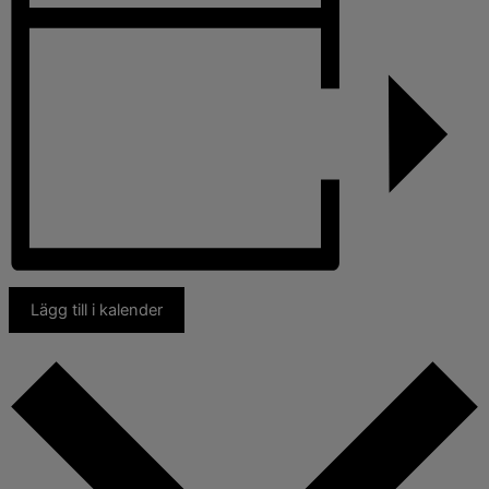
Lägg till i kalender