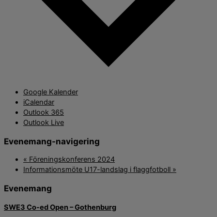
Google Kalender
iCalendar
Outlook 365
Outlook Live
Evenemang-navigering
«
Föreningskonferens 2024
Informationsmöte U17-landslag i flaggfotboll
»
Evenemang
SWE3 Co-ed Open – Gothenburg